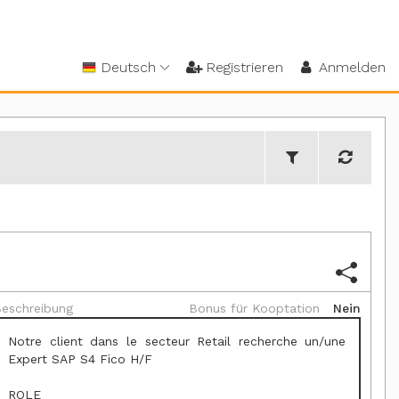
Deutsch
Registrieren
Anmelden
eschreibung
Bonus für Kooptation
Nein
Notre client dans le secteur Retail recherche un/une
Expert SAP S4 Fico H/F
ROLE