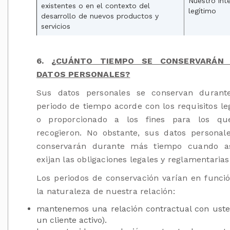
Nuestro int
existentes o en el contexto del
legítimo
desarrollo de nuevos productos y
servicios
6.
¿CUÁNTO TIEMPO SE CONSERVARÁN
DATOS PERSONALES?
Sus datos personales se conservan durant
periodo de tiempo acorde con los requisitos le
o proporcionado a los fines para los qu
recogieron. No obstante, sus datos personal
conservarán durante más tiempo cuando as
exijan las obligaciones legales y reglamentarias
Los periodos de conservación varían en funci
la naturaleza de nuestra relación:
mantenemos una relación contractual con uste
un cliente activo).