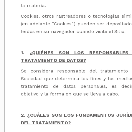
la materia.
Cookies, otros rastreadores o tecnologías simi
(en adelante "Cookies") pueden ser depositado
leídos en su navegador cuando visite el Sitio.
1.
¿QUIÉNES SON LOS RESPONSABLES
TRATAMIENTO DE DATOS?
Se considera responsable del tratamiento
Sociedad que determina los fines y los medio
tratamiento de datos personales, es deci
objetivo y la forma en que se lleva a cabo.
2.
¿CUÁLES SON LOS FUNDAMENTOS JURÍD
DEL TRATAMIENTO?