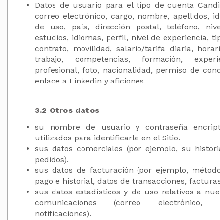
Datos de usuario para el tipo de cuenta Candi
correo electrónico, cargo, nombre, apellidos, i
de uso, país, dirección postal, teléfono, niv
estudios, idiomas, perfil, nivel de experiencia, t
contrato, movilidad, salario/tarifa diaria, horar
trabajo, competencias, formación, experi
profesional, foto, nacionalidad, permiso de cond
enlace a Linkedin y aficiones.
3.2 Otros datos
su nombre de usuario y contraseña encrip
utilizados para identificarle en el Sitio.
sus datos comerciales (por ejemplo, su histori
pedidos).
sus datos de facturación (por ejemplo, métod
pago e historial, datos de transacciones, facturas
sus datos estadísticos y de uso relativos a nue
comunicaciones (correo electrónico, 
notificaciones).