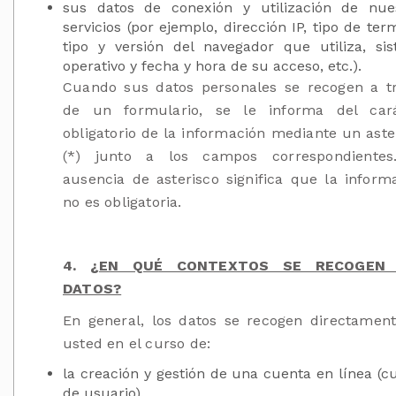
sus datos de conexión y utilización de nue
servicios (por ejemplo, dirección IP, tipo de term
tipo y versión del navegador que utiliza, si
operativo y fecha y hora de su acceso, etc.).
Cuando sus datos personales se recogen a t
de un formulario, se le informa del cará
obligatorio de la información mediante un aste
(*) junto a los campos correspondientes
ausencia de asterisco significa que la inform
no es obligatoria.
4.
¿EN QUÉ CONTEXTOS SE RECOGEN
DATOS?
En general, los datos se recogen directamen
usted en el curso de:
la creación y gestión de una cuenta en línea (c
de usuario).