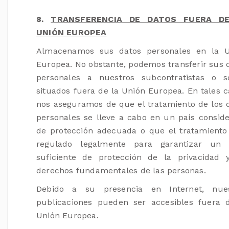
8.
TRANSFERENCIA DE DATOS FUERA D
UNIÓN EUROPEA
Almacenamos sus datos personales en la U
Europea. No obstante, podemos transferir sus 
personales a nuestros subcontratistas o s
situados fuera de la Unión Europea. En tales c
nos aseguramos de que el tratamiento de los 
personales se lleve a cabo en un país consid
de protección adecuada o que el tratamiento
regulado legalmente para garantizar un n
suficiente de protección de la privacidad 
derechos fundamentales de las personas.
Debido a su presencia en Internet, nues
publicaciones pueden ser accesibles fuera 
Unión Europea.