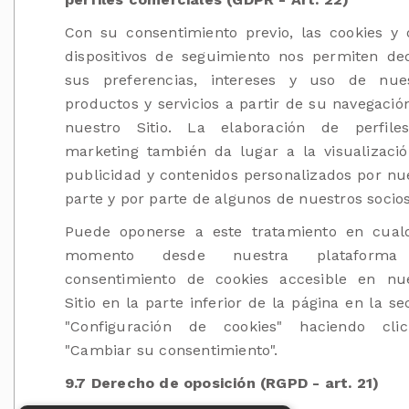
Con su consentimiento previo, las cookies y 
dispositivos de seguimiento nos permiten de
sus preferencias, intereses y uso de nue
productos y servicios a partir de su navegació
nuestro Sitio. La elaboración de perfile
marketing también da lugar a la visualizaci
publicidad y contenidos personalizados por nu
parte y por parte de algunos de nuestros socios
Puede oponerse a este tratamiento en cual
momento desde nuestra plataform
consentimiento de cookies accesible en nu
Sitio en la parte inferior de la página en la se
"Configuración de cookies" haciendo cli
"Cambiar su consentimiento".
9.7 Derecho de oposición (RGPD - art. 21)