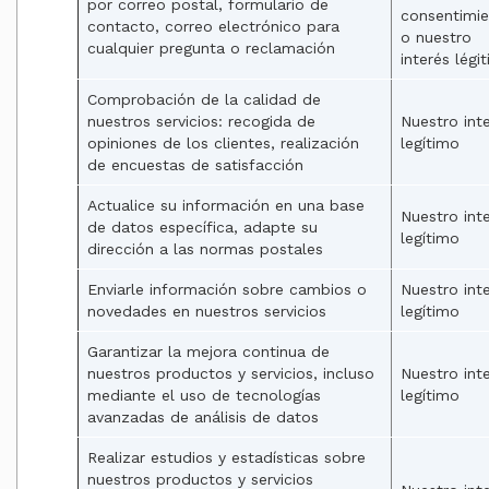
por correo postal, formulario de
consentimi
contacto, correo electrónico para
o nuestro
cualquier pregunta o reclamación
interés légi
Comprobación de la calidad de
nuestros servicios: recogida de
Nuestro int
opiniones de los clientes, realización
legítimo
de encuestas de satisfacción
Actualice su información en una base
Nuestro int
de datos específica, adapte su
legítimo
dirección a las normas postales
Enviarle información sobre cambios o
Nuestro int
novedades en nuestros servicios
legítimo
Garantizar la mejora continua de
nuestros productos y servicios, incluso
Nuestro int
mediante el uso de tecnologías
legítimo
avanzadas de análisis de datos
Realizar estudios y estadísticas sobre
nuestros productos y servicios