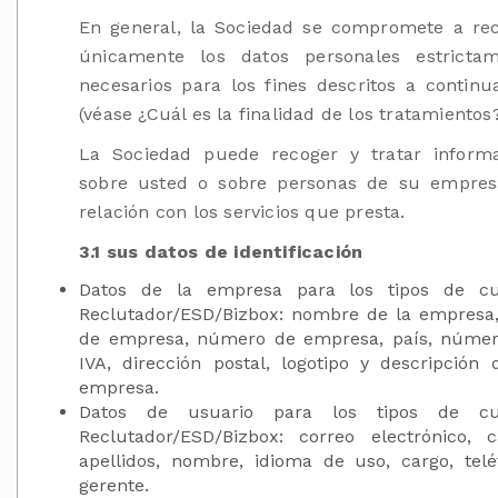
En general, la Sociedad se compromete a re
únicamente los datos personales estricta
necesarios para los fines descritos a continu
(véase ¿Cuál es la finalidad de los tratamientos?
La Sociedad puede recoger y tratar inform
sobre usted o sobre personas de su empre
relación con los servicios que presta.
3.1 sus datos de identificación
Datos de la empresa para los tipos de cu
Reclutador/ESD/Bizbox: nombre de la empresa,
de empresa, número de empresa, país, núme
IVA, dirección postal, logotipo y descripción 
empresa.
Datos de usuario para los tipos de cu
Reclutador/ESD/Bizbox: correo electrónico, c
apellidos, nombre, idioma de uso, cargo, telé
gerente.