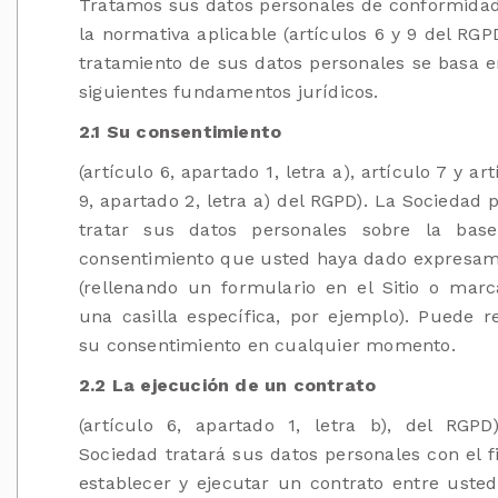
Tratamos sus datos personales de conformida
la normativa aplicable (artículos 6 y 9 del RGPD
tratamiento de sus datos personales se basa e
siguientes fundamentos jurídicos.
2.1 Su consentimiento
(artículo 6, apartado 1, letra a), artículo 7 y ar
9, apartado 2, letra a) del RGPD). La Sociedad 
tratar sus datos personales sobre la bas
consentimiento que usted haya dado expresa
(rellenando un formulario en el Sitio o mar
una casilla específica, por ejemplo). Puede re
su consentimiento en cualquier momento.
2.2 La ejecución de un contrato
(artículo 6, apartado 1, letra b), del RGPD
Sociedad tratará sus datos personales con el f
establecer y ejecutar un contrato entre usted