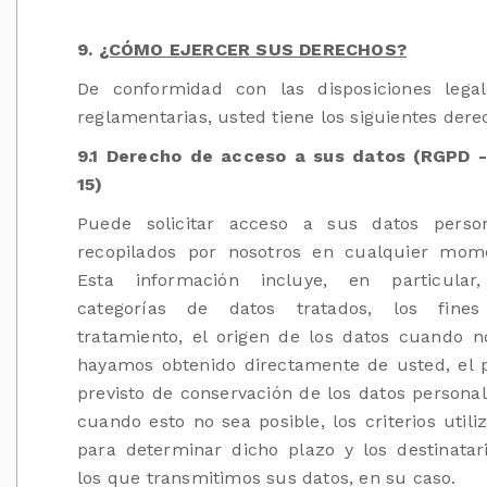
9.
¿CÓMO EJERCER SUS DERECHOS?
De conformidad con las disposiciones lega
reglamentarias, usted tiene los siguientes dere
9.1 Derecho de acceso a sus datos (RGPD -
15)
Puede solicitar acceso a sus datos perso
recopilados por nosotros en cualquier mom
Esta información incluye, en particular,
categorías de datos tratados, los fines
tratamiento, el origen de los datos cuando n
hayamos obtenido directamente de usted, el 
previsto de conservación de los datos personal
cuando esto no sea posible, los criterios utili
para determinar dicho plazo y los destinatar
los que transmitimos sus datos, en su caso.