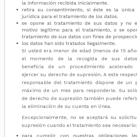
la información recibida inicialmente.
retira su consentimiento, si éste es la única
jurídica para el tratamiento de los datos.
se opone al tratamiento de sus datos y no e
motivo legítimo para el tratamiento, o se opo
tratamiento de sus datos con fines de prospecci
los datos han sido tratados ilegalmente.
Si usted era menor de edad (menos de 15 año
el momento de la recogida de sus datos
beneficia de un procedimiento acelerado 
ejercer su derecho de supresión. A este respect
responsable del tratamiento dispone de un 
máximo de un mes para responderle. Su soli
de derecho de supresión también puede referi
la eliminación de su cuenta en línea.
Excepcionalmente, no se aceptará su solicit
supresión cuando el tratamiento sea necesario:
para cumplir con nuestras obligaciones le