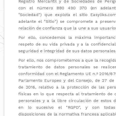
Registro Mercantil y de Sociedades de Peri
con el número 880 490 370 (en adelant
"Sociedad") que explota el sitio Easyliks.co
adelante el "Sitio") se compromete a preserv
relación de confianza que la une a sus usuario
Por ello, concedemos la máxima importanc
respeto de su vida privada y a la confidencial
seguridad e integridad de sus datos personales
Por ello, nos comprometemos a que la recogida
tratamiento de datos personales se realic
conformidad con el Reglamento UE n.º 2016/67
Parlamento Europeo y del Consejo, de 27 de 
de 2016, relativo a la protección de las per
físicas en lo que respecta al tratamiento de 
personales y a la libre circulación de estos d
en lo sucesivo el "RGPD", y con todas
disposiciones de la normativa francesa aplicab