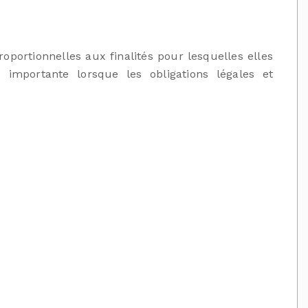
portionnelles aux finalités pour lesquelles elles
importante lorsque les obligations légales et