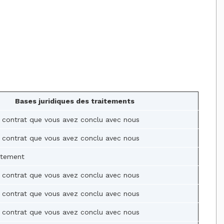
Bases juridiques des traitements
 contrat que vous avez conclu avec nous
 contrat que vous avez conclu avec nous
ntement
 contrat que vous avez conclu avec nous
 contrat que vous avez conclu avec nous
 contrat que vous avez conclu avec nous