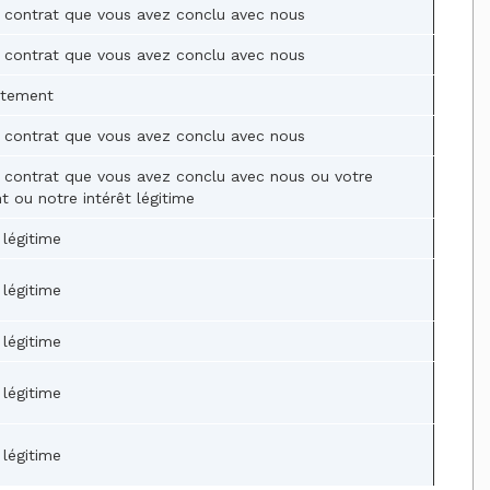
 contrat que vous avez conclu avec nous
 contrat que vous avez conclu avec nous
ntement
 contrat que vous avez conclu avec nous
 contrat que vous avez conclu avec nous ou votre
 ou notre intérêt légitime
 légitime
 légitime
 légitime
 légitime
 légitime