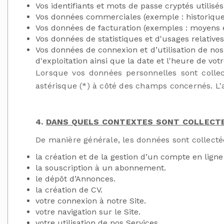
Vos identifiants et mots de passe cryptés utilisés
Vos données commerciales (exemple : historiqu
Vos données de facturation (exemples : moyens e
Vos données de statistiques et d'usages relative
Vos données de connexion et d’utilisation de nos 
d'exploitation ainsi que la date et l'heure de vot
Lorsque vos données personnelles sont collec
astérisque (*) à côté des champs concernés. L'a
4.
DANS QUELS CONTEXTES SONT COLLECTE
De manière générale, les données sont collecté
la création et de la gestion d’un compte en ligne
la souscription à un abonnement.
le dépôt d’Annonces.
la création de CV.
votre connexion à notre Site.
votre navigation sur le Site.
votre utilisation de nos Services.