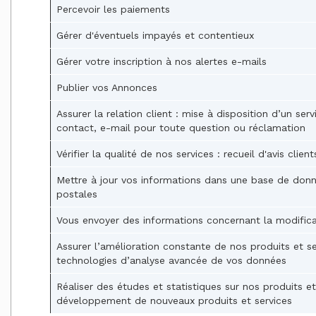
Percevoir les paiements
Gérer d'éventuels impayés et contentieux
Gérer votre inscription à nos alertes e-mails
Publier vos Annonces
Assurer la relation client : mise à disposition d’un serv
contact, e-mail pour toute question ou réclamation
Vérifier la qualité de nos services : recueil d'avis clie
Mettre à jour vos informations dans une base de don
postales
Vous envoyer des informations concernant la modificat
Assurer l’amélioration constante de nos produits et 
technologies d’analyse avancée de vos données
Réaliser des études et statistiques sur nos produits e
développement de nouveaux produits et services