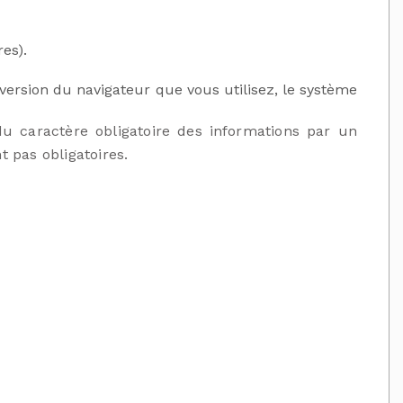
es).
 version du navigateur que vous utilisez, le système
du caractère obligatoire des informations par un
 pas obligatoires.