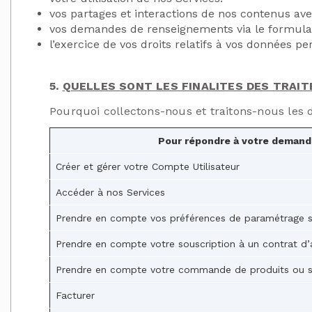
vos partages et interactions de nos contenus ave
vos demandes de renseignements via le formulai
l’exercice de vos droits relatifs à vos données pe
5.
QUELLES SONT LES FINALITES DES TRAI
Pourquoi collectons-nous et traitons-nous les 
Pour répondre à votre demande
Créer et gérer votre Compte Utilisateur
Accéder à nos Services
Prendre en compte vos préférences de paramétrage s
Prendre en compte votre souscription à un contrat d
Prendre en compte votre commande de produits ou s
Facturer