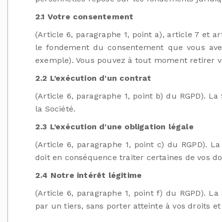
2.1 Votre consentement
(Article 6, paragraphe 1, point a), article 7 et
le fondement du consentement que vous avez
exemple). Vous pouvez à tout moment retirer 
2.2 L’exécution d'un contrat
(Article 6, paragraphe 1, point b) du RGPD). La
la Société.
2.3 L’exécution d'une obligation légale
(Article 6, paragraphe 1, point c) du RGPD). L
doit en conséquence traiter certaines de vos d
2.4 Notre intérêt légitime
(Article 6, paragraphe 1, point f) du RGPD). La
par un tiers, sans porter atteinte à vos droits et