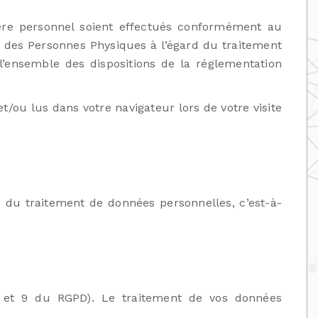
tère personnel soient effectués conformément au
n des Personnes Physiques à l’égard du traitement
l’ensemble des dispositions de la réglementation
t/ou lus dans votre navigateur lors de votre visite
 du traitement de données personnelles, c’est-à-
6 et 9 du RGPD). Le traitement de vos données