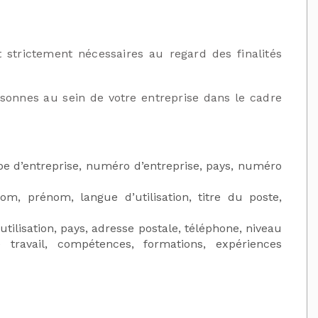
 strictement nécessaires au regard des finalités
sonnes au sein de votre entreprise dans le cadre
ype d’entreprise, numéro d’entreprise, pays, numéro
om, prénom, langue d’utilisation, titre du poste,
utilisation, pays, adresse postale, téléphone, niveau
e travail, compétences, formations, expériences