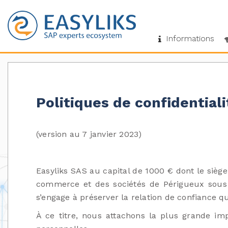
Informations
Politiques de confidentiali
(version au 7 janvier 2023)
Easyliks SAS au capital de 1000 € dont le siège
commerce et des sociétés de Périgueux sous le
s’engage à préserver la relation de confiance qui
À ce titre, nous attachons la plus grande impo